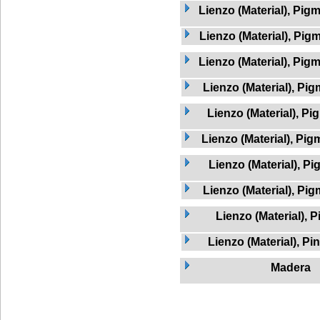
Lienzo (Material), Pig
Lienzo (Material), Pig
Lienzo (Material), Pig
Lienzo (Material), Pi
Lienzo (Material), P
Lienzo (Material), Pig
Lienzo (Material), Pi
Lienzo (Material), Pi
Lienzo (Material), P
Lienzo (Material), Pi
Madera