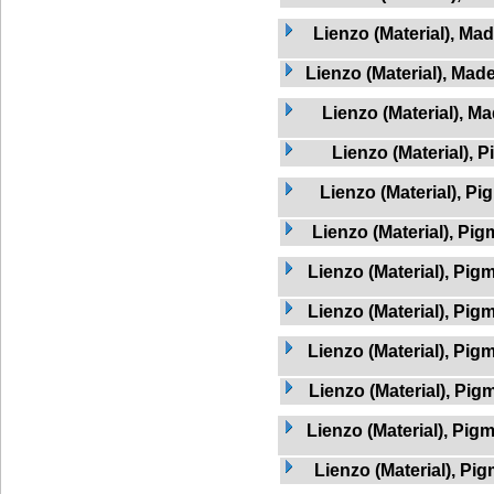
Lienzo (Material), Mad
Lienzo (Material), Mad
Lienzo (Material), Ma
Lienzo (Material), 
Lienzo (Material), Pi
Lienzo (Material), Pig
Lienzo (Material), Pig
Lienzo (Material), Pig
Lienzo (Material), Pigm
Lienzo (Material), Pig
Lienzo (Material), Pig
Lienzo (Material), Pig