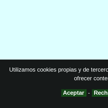
Utilizamos cookies propias y de tercer
ofrecer conte
Aceptar
-
Rech