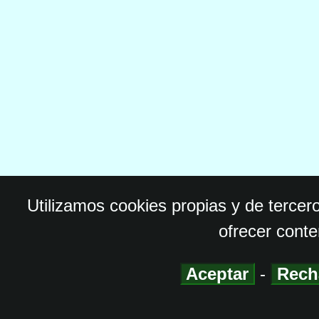
Utilizamos cookies propias y de tercer
ofrecer conte
Aceptar
-
Rech