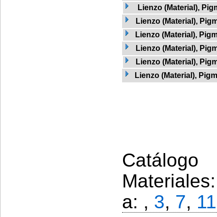
Lienzo (Material), Pig
Lienzo (Material), Pig
Lienzo (Material), Pig
Lienzo (Material), Pig
Lienzo (Material), Pig
Lienzo (Material), Pig
Catálogo 
Materiales
a: ,
3
,
7
,
11