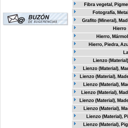
Fibra vegetal, Pigme
Fotografía, Meta
Grafito (Mineral), Mad
Hierro
Hierro, Mármol
Hierro, Piedra, Az
L
Lienzo (Material
Lienzo (Material), M
Lienzo (Material), Mad
Lienzo (Material), M
Lienzo (Material), Mad
Lienzo (Material), Mad
Lienzo (Material), Ma
Lienzo (Material), 
Lienzo (Material), Pi