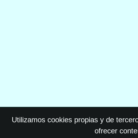
Utilizamos cookies propias y de tercer
ofrecer conte