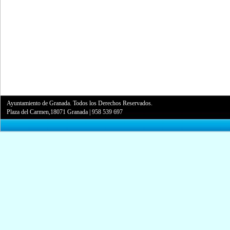
Ayuntamiento de Granada. Todos los Derechos Reservados.
Plaza del Carmen,18071 Granada
|
958 539 697