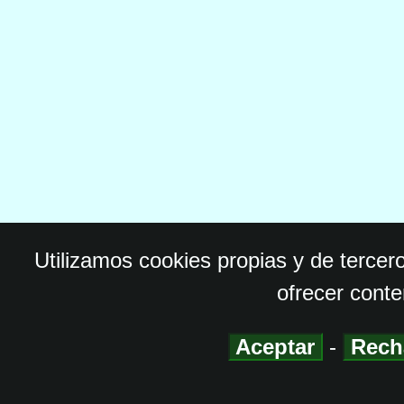
Utilizamos cookies propias y de tercer
ofrecer conte
Aceptar
-
Rech