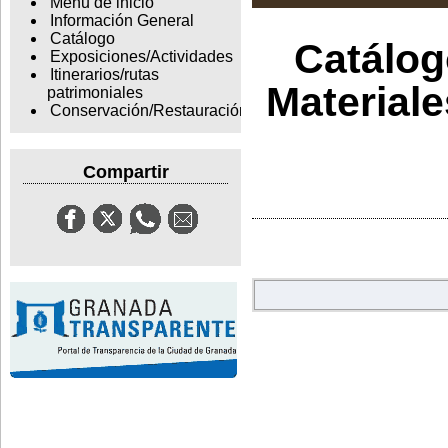
Menu de inicio
Información General
Catálogo
Catálogo
Exposiciones/Actividades
Itinerarios/rutas
Materiale
patrimoniales
Conservación/Restauración
Compartir