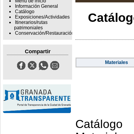
Menu de inicio
Información General
Catálogo
Catálogo
Exposiciones/Actividades
Itinerarios/rutas
patrimoniales
Conservación/Restauración
Compartir
Materiales
Catálogo 