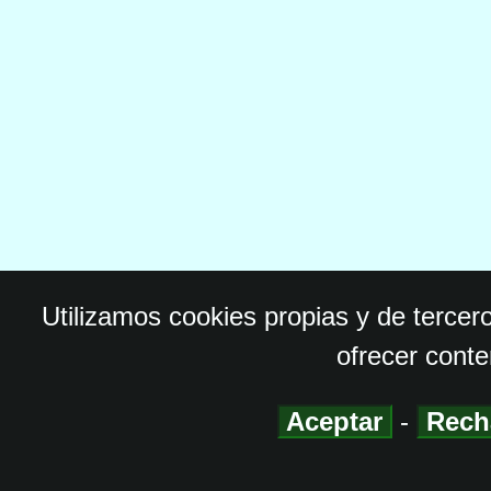
Utilizamos cookies propias y de tercer
ofrecer conte
Aceptar
-
Rech