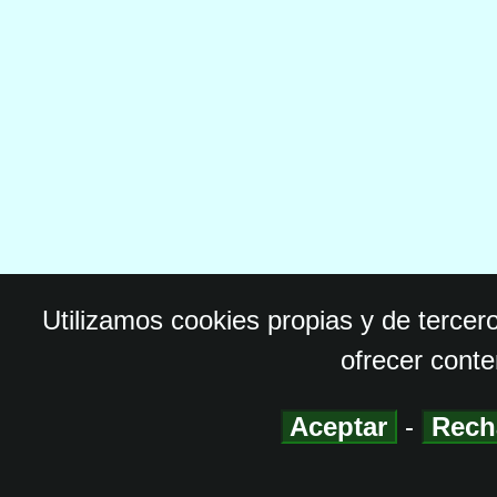
Utilizamos cookies propias y de tercer
ofrecer conte
Aceptar
-
Rech