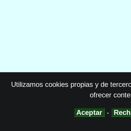
Utilizamos cookies propias y de tercer
ofrecer conte
Aceptar
-
Rech