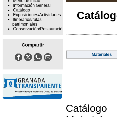
Menu de inicio
Información General
Catálogo
Catálogo
Exposiciones/Actividades
Itinerarios/rutas
patrimoniales
Conservación/Restauración
Compartir
Materiales
Catálogo 