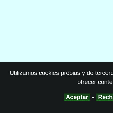
Utilizamos cookies propias y de tercer
ofrecer conte
Aceptar
-
Rech