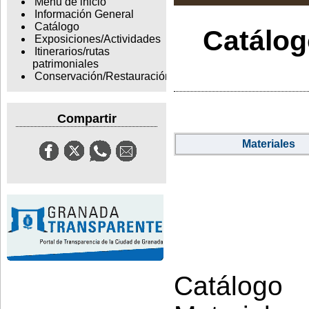
Menu de inicio
Información General
Catálogo
Catálogo
Exposiciones/Actividades
Itinerarios/rutas
patrimoniales
Conservación/Restauración
Compartir
Materiales
Catálogo 