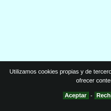
Utilizamos cookies propias y de tercer
ofrecer conte
Aceptar
-
Rech