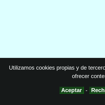
Utilizamos cookies propias y de tercer
ofrecer conte
Aceptar
-
Rech