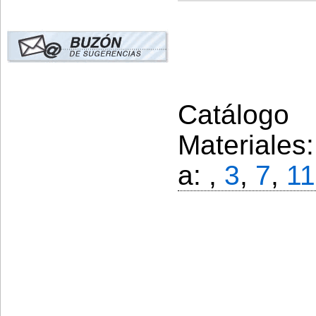
Catálogo 
Materiales
a: ,
3
,
7
,
11