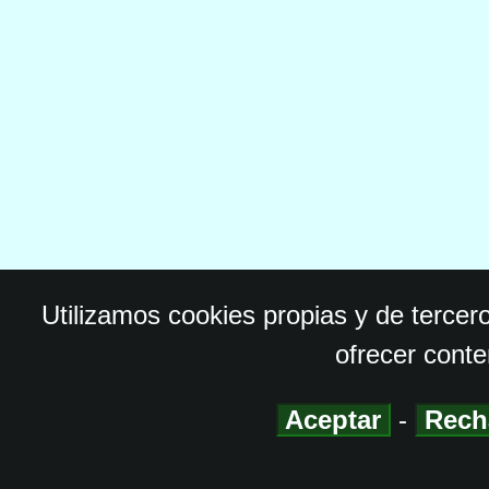
Utilizamos cookies propias y de tercer
ofrecer conte
Aceptar
-
Rech