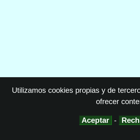
Utilizamos cookies propias y de tercer
ofrecer conte
Aceptar
-
Rech