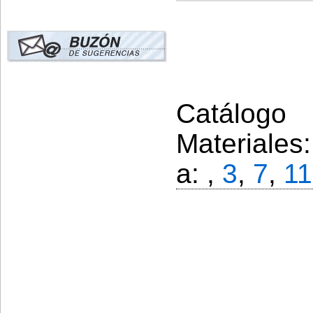
Catálogo 
Materiales
a: ,
3
,
7
,
11