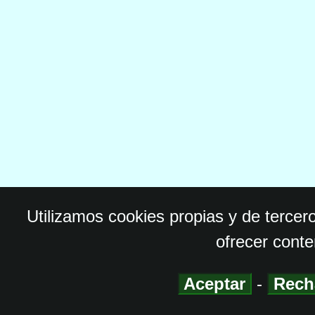
Utilizamos cookies propias y de tercer
ofrecer conte
Aceptar
-
Rech