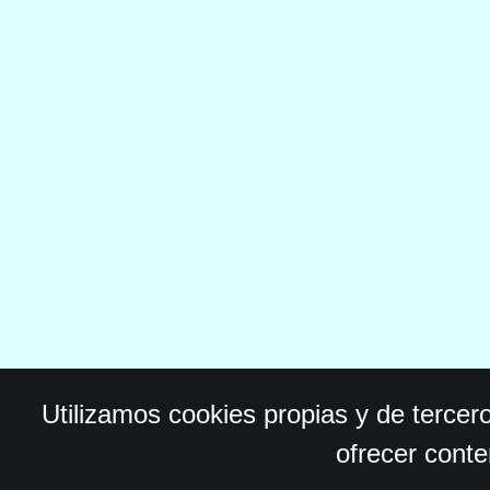
Utilizamos cookies propias y de tercer
ofrecer conte