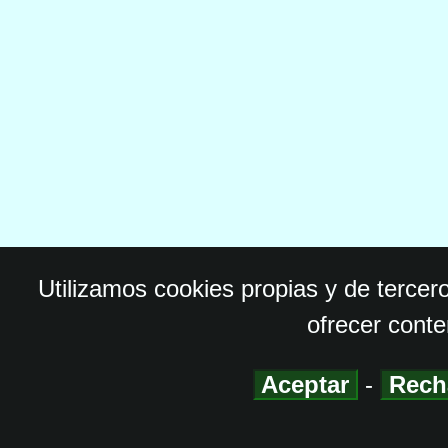
Utilizamos cookies propias y de tercer
ofrecer conte
Aceptar
-
Rech