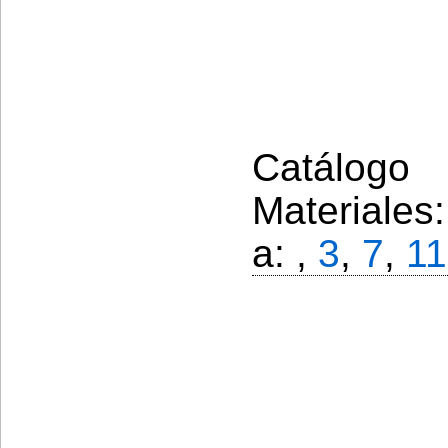
Catálogo 
Materiales
a: ,
3
,
7
,
11