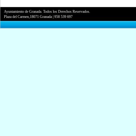
Ayuntamiento de Granada. Todos los Derechos Reservados.
Plaza del Carmen,18071 Granada
|
958 539 697