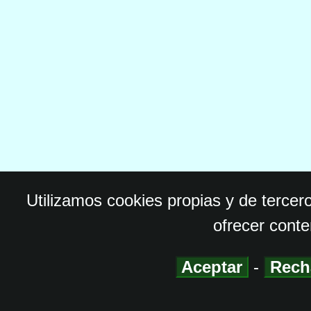
Utilizamos cookies propias y de tercer
ofrecer conte
Aceptar
-
Rech