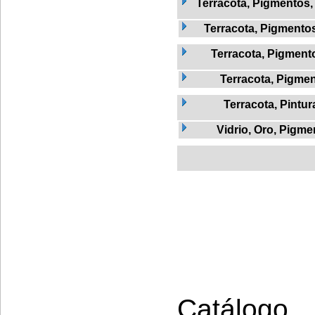
Terracota, Pigmentos,
Terracota, Pigmentos,
Terracota, Pigmento
Terracota, Pigmen
Terracota, Pintur
Vidrio, Oro, Pigme
Catálogo 