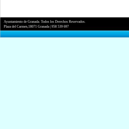
Ayuntamiento de Granada. Todos los Derechos Reservados.
Plaza del Carmen,18071 Granada
|
958 539 697