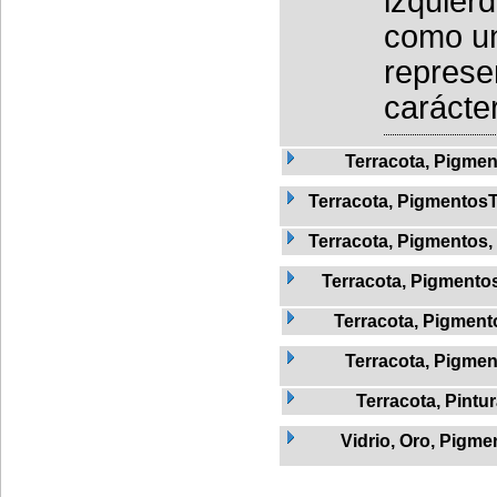
izquierd
como un
represe
carácte
Terracota, Pigme
Terracota, Pigmentos
Terracota, Pigmentos,
Terracota, Pigmentos,
Terracota, Pigmento
Terracota, Pigmen
Terracota, Pintu
Vidrio, Oro, Pigme