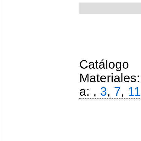
Catálogo 
Materiales
a: ,
3
,
7
,
11