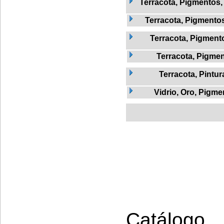
Terracota, Pigmentos,
Terracota, Pigmentos,
Terracota, Pigmento
Terracota, Pigmen
Terracota, Pintur
Vidrio, Oro, Pigme
Catálogo 