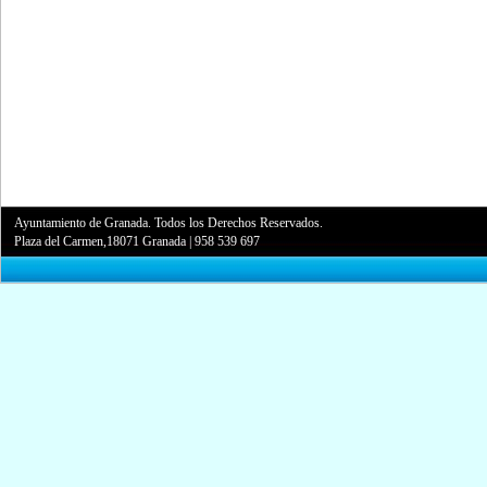
Ayuntamiento de Granada. Todos los Derechos Reservados.
Plaza del Carmen,18071 Granada
|
958 539 697