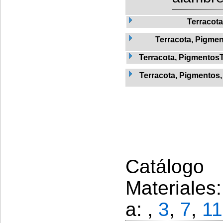
Terracota
Terracota, Pigme
Terracota, Pigmentos
Terracota, Pigmentos
Catálogo 
Materiales
a: ,
3
,
7
,
11