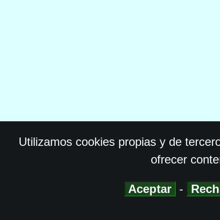
Utilizamos cookies propias y de tercer
ofrecer conte
Aceptar
-
Rech