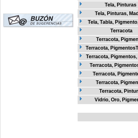
Tela, Pinturas
Tela, Pinturas, Ma
Tela, Tabla, Pigmento
Terracota
Terracota, Pigme
Terracota, Pigmentos
Terracota, Pigmentos,
Terracota, Pigmentos
Terracota, Pigmento
Terracota, Pigmen
Terracota, Pintu
Vidrio, Oro, Pigme