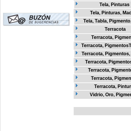
Tela, Pinturas
Tela, Pinturas, Ma
Tela, Tabla, Pigmento
Terracota
Terracota, Pigme
Terracota, Pigmentos
Terracota, Pigmentos,
Terracota, Pigmentos
Terracota, Pigmento
Terracota, Pigmen
Terracota, Pintu
Vidrio, Oro, Pigme