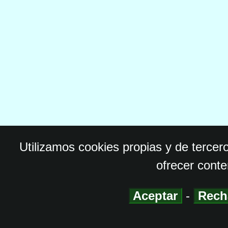
Utilizamos cookies propias y de tercer
ofrecer conte
Aceptar
-
Rech