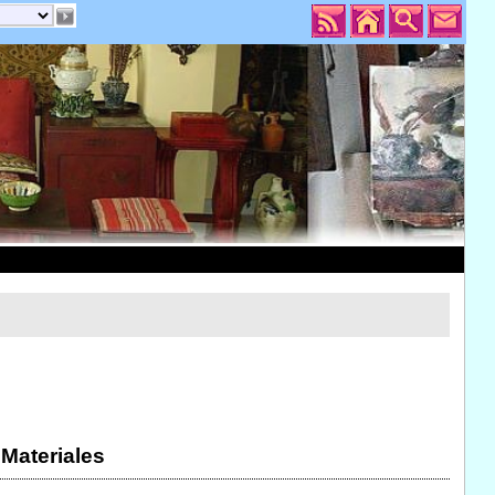
 Materiales