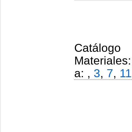
Catálogo 
Materiales
a: ,
3
,
7
,
11