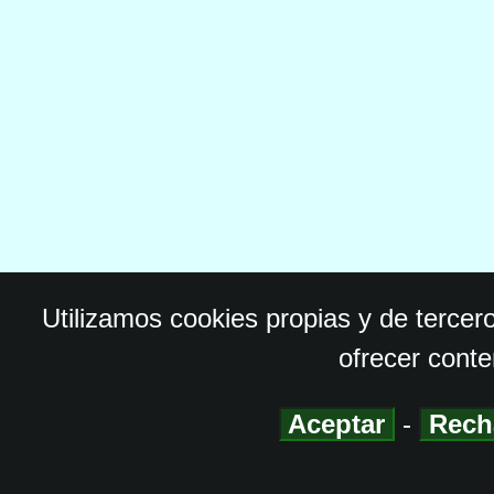
Utilizamos cookies propias y de tercer
ofrecer conte
Aceptar
-
Rech