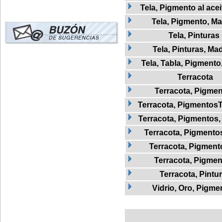
Tela, Pigmento al ace
Tela, Pigmento, M
Tela, Pinturas
Tela, Pinturas, Ma
Tela, Tabla, Pigmento
Terracota
Terracota, Pigme
Terracota, Pigmentos
Terracota, Pigmentos,
Terracota, Pigmentos
Terracota, Pigmento
Terracota, Pigmen
Terracota, Pintu
Vidrio, Oro, Pigme