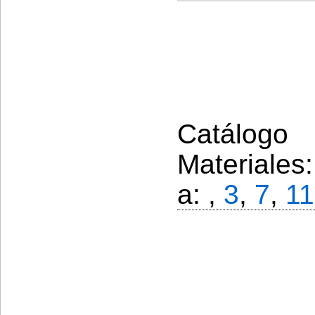
Catálogo 
Materiales
a: ,
3
,
7
,
11