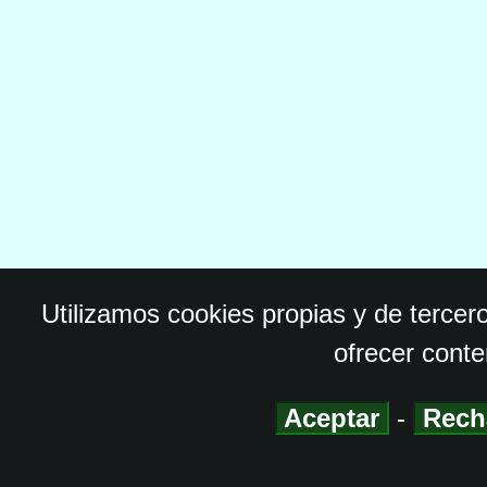
Utilizamos cookies propias y de tercer
ofrecer conte
Aceptar
-
Rech