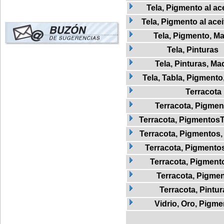
Tela, Pigmento al ac
Tela, Pigmento al ace
Tela, Pigmento, M
Tela, Pinturas
Tela, Pinturas, Ma
Tela, Tabla, Pigmento
Terracota
Terracota, Pigmen
Terracota, Pigmentos
Terracota, Pigmentos,
Terracota, Pigmentos,
Terracota, Pigmento
Terracota, Pigmen
Terracota, Pintur
Vidrio, Oro, Pigm