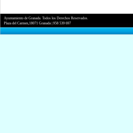
Ayuntamiento de Granada. Todos los Derechos Reservados.
Plaza del Carmen,18071 Granada
|
958 539 697