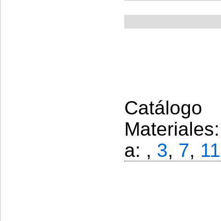
Catálogo 
Materiales
a: ,
3
,
7
,
11