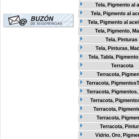
Tela, Pigmento al a
Tela, Pigmento al ac
Tela, Pigmento al ace
Tela, Pigmento, M
Tela, Pinturas
Tela, Pinturas, Ma
Tela, Tabla, Pigmento
Terracota
Terracota, Pigme
Terracota, Pigmentos
Terracota, Pigmentos,
Terracota, Pigmentos
Terracota, Pigmento
Terracota, Pigmen
Terracota, Pintu
Vidrio, Oro, Pigme