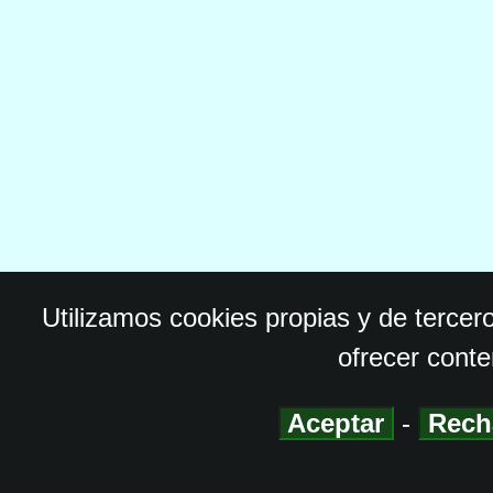
Utilizamos cookies propias y de tercer
ofrecer conte
Aceptar
-
Rech