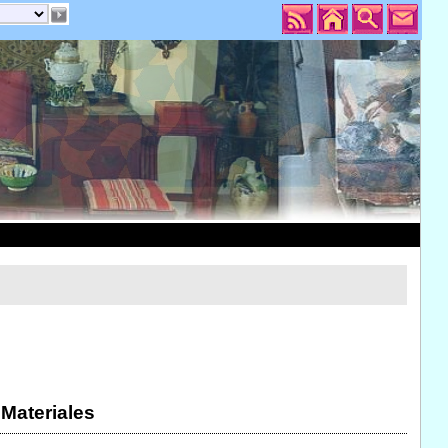
 Materiales