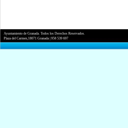
Ayuntamiento de Granada. Todos los Derechos Reservados.
Plaza del Carmen,18071 Granada
|
958 539 697