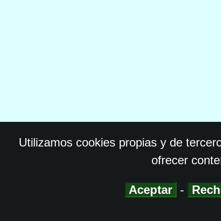
Utilizamos cookies propias y de tercer
ofrecer conte
Aceptar
-
Rech