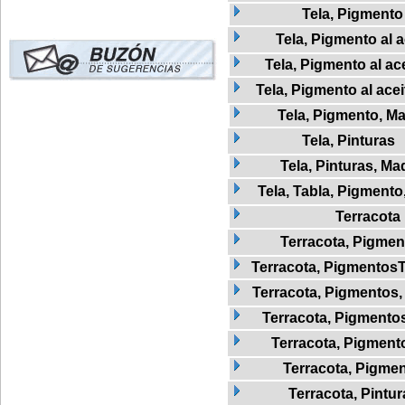
Tela, Pigmento
Tela, Pigmento al a
Tela, Pigmento al ac
Tela, Pigmento al ace
Tela, Pigmento, M
Tela, Pinturas
Tela, Pinturas, Ma
Tela, Tabla, Pigmento
Terracota
Terracota, Pigmen
Terracota, Pigmentos
Terracota, Pigmentos,
Terracota, Pigmentos,
Terracota, Pigmento
Terracota, Pigmen
Terracota, Pintur