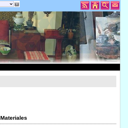
 Materiales