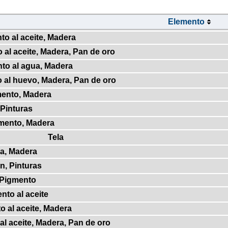
Elemento
to al aceite, Madera
 al aceite, Madera, Pan de oro
nto al agua, Madera
 al huevo, Madera, Pan de oro
mento, Madera
 Pinturas
gmento, Madera
Tela
la, Madera
on, Pinturas
 Pigmento
nto al aceite
o al aceite, Madera
al aceite, Madera, Pan de oro