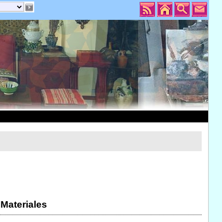
 Materiales