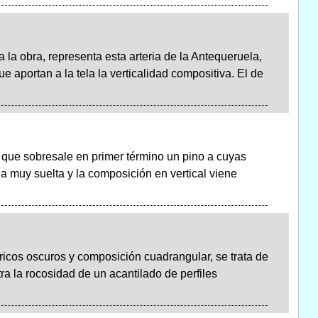
la obra, representa esta arteria de la Antequeruela,
e aportan a la tela la verticalidad compositiva. El de
a que sobresale en primer término un pino a cuyas
da muy suelta y la composición en vertical viene
ricos oscuros y composición cuadrangular, se trata de
ra la rocosidad de un acantilado de perfiles