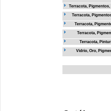
Terracota, Pigmentos,
Terracota, Pigmentos,
Terracota, Pigmento
Terracota, Pigmen
Terracota, Pintu
Vidrio, Oro, Pigme