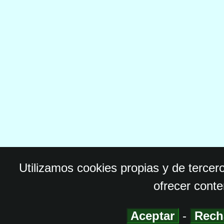
Utilizamos cookies propias y de tercer
ofrecer conte
Aceptar
-
Rech