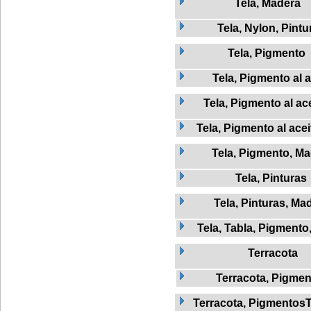
Tela, Madera
Tela, Nylon, Pintu
Tela, Pigmento
Tela, Pigmento al a
Tela, Pigmento al ac
Tela, Pigmento al ace
Tela, Pigmento, M
Tela, Pinturas
Tela, Pinturas, Ma
Tela, Tabla, Pigmento
Terracota
Terracota, Pigme
Terracota, Pigmentos