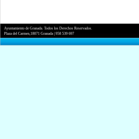
Ayuntamiento de Granada. Todos los Derechos Reservados.
Plaza del Carmen,18071 Granada
|
958 539 697