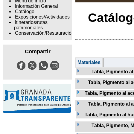
Menu de inicio
Información General
Catálogo
Catálogo
Exposiciones/Actividades
Itinerarios/rutas
patrimoniales
Conservación/Restauración
Compartir
Materiales
Tabla, Pigmento al
Tabla, Pigmento al a
Tabla, Pigmento al ac
Tabla, Pigmento al 
Tabla, Pigmento al h
Tabla, Pigmento, 