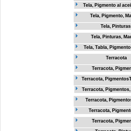
Tela, Pigmento al ace
Tela, Pigmento, M
Tela, Pinturas
Tela, Pinturas, Ma
Tela, Tabla, Pigmento
Terracota
Terracota, Pigme
Terracota, Pigmentos
Terracota, Pigmentos
Terracota, Pigmentos
Terracota, Pigment
Terracota, Pigmen