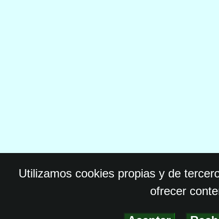
Utilizamos cookies propias y de tercer
ofrecer conte