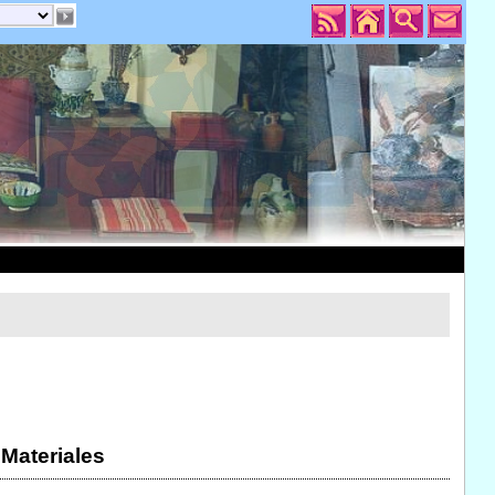
 Materiales