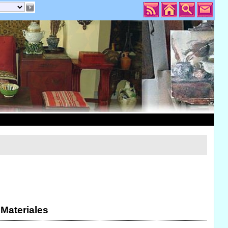
 Materiales