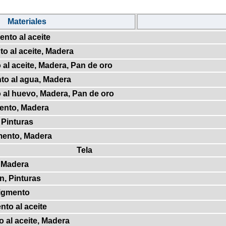
Materiales
ento al aceite
to al aceite, Madera
 al aceite, Madera, Pan de oro
to al agua, Madera
 al huevo, Madera, Pan de oro
ento, Madera
 Pinturas
mento, Madera
Tela
, Madera
n, Pinturas
Pigmento
nto al aceite
o al aceite, Madera