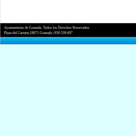
Ayuntamiento de Granada. Todos los Derechos Reservados.
Plaza del Carmen,18071 Granada
|
958 539 697