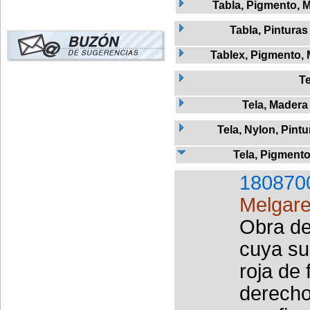
Tabla, Pigmento, 
Tabla, Pinturas
Tablex, Pigmento,
Te
Tela, Madera
Tela, Nylon, Pintu
Tela, Pigment
180870
Melgare
Obra de 
cuya sup
roja de 
derecho