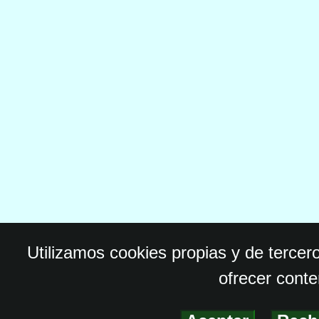
Utilizamos cookies propias y de tercer
ofrecer conte