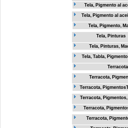
Tela, Pigmento al ac
Tela, Pigmento al ace
Tela, Pigmento, M
Tela, Pinturas
Tela, Pinturas, M
Tela, Tabla, Pigmento
Terracota
Terracota, Pigme
Terracota, Pigmentos
Terracota, Pigmentos
Terracota, Pigmentos
Terracota, Pigment