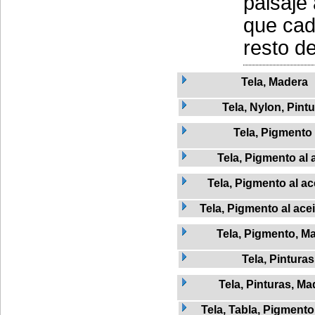
paisaje
que cad
resto d
Tela, Madera
Tela, Nylon, Pint
Tela, Pigmento
Tela, Pigmento al 
Tela, Pigmento al ac
Tela, Pigmento al ace
Tela, Pigmento, M
Tela, Pinturas
Tela, Pinturas, Ma
Tela, Tabla, Pigmento