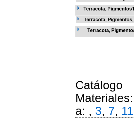
Terracota, Pigmentos
Terracota, Pigmentos
Terracota, Pigmentos
Catálogo 
Materiales
a: ,
3
,
7
,
11