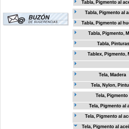
Tabla, Pigmento al ac
Tabla, Pigmento al 
Tabla, Pigmento al h
Tabla, Pigmento, 
Tabla, Pintura
Tablex, Pigmento,
Tela, Madera
Tela, Nylon, Pint
Tela, Pigmento
Tela, Pigmento al 
Tela, Pigmento al ac
Tela, Pigmento al ace