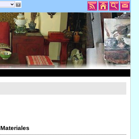
 Materiales