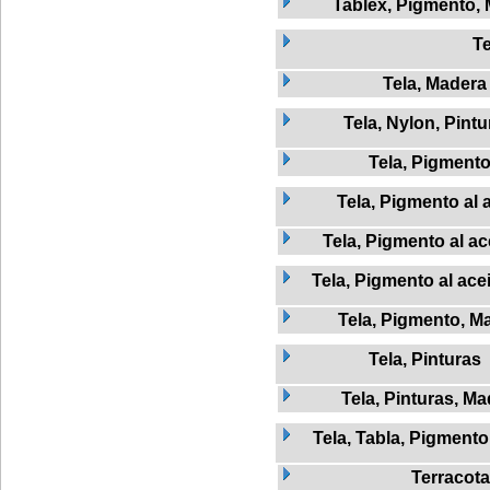
Tablex, Pigmento,
Te
Tela, Madera
Tela, Nylon, Pintu
Tela, Pigment
Tela, Pigmento al 
Tela, Pigmento al ac
Tela, Pigmento al ace
Tela, Pigmento, M
Tela, Pinturas
Tela, Pinturas, M
Tela, Tabla, Pigmento
Terracota