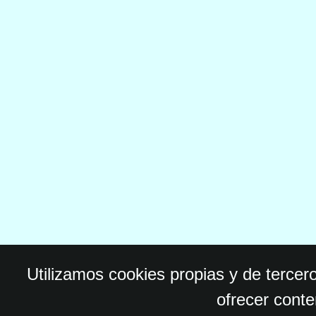
Utilizamos cookies propias y de tercer
ofrecer conte