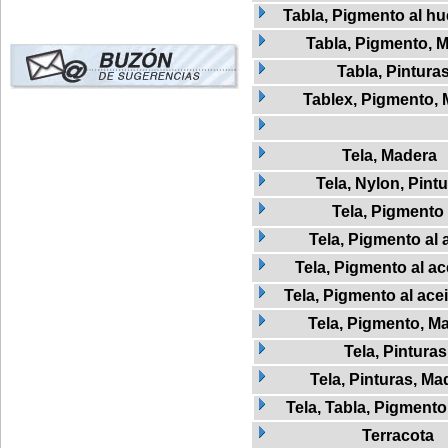
Tabla, Pigmento al h
Tabla, Pigmento, 
Tabla, Pintura
Tablex, Pigmento,
Tela, Madera
Tela, Nylon, Pint
Tela, Pigmento
Tela, Pigmento al 
Tela, Pigmento al ac
Tela, Pigmento al ace
Tela, Pigmento, M
Tela, Pinturas
Tela, Pinturas, Ma
Tela, Tabla, Pigmento
Terracota