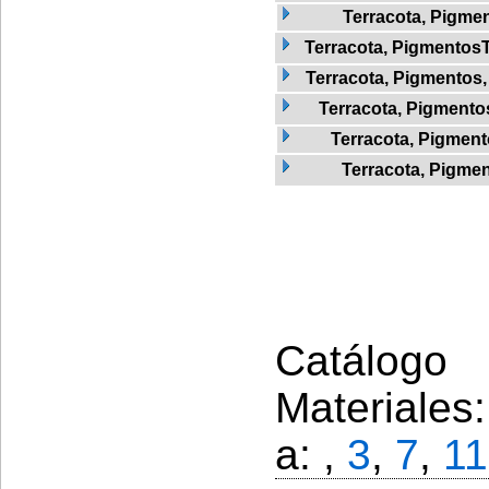
Terracota, Pigme
Terracota, Pigmentos
Terracota, Pigmentos
Terracota, Pigmentos
Terracota, Pigment
Terracota, Pigmen
Catálogo 
Materiales
a: ,
3
,
7
,
11