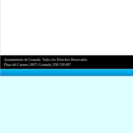
Ayuntamiento de Granada. Todos los Derechos Reservados.
Plaza del Carmen,18071 Granada
|
958 539 697