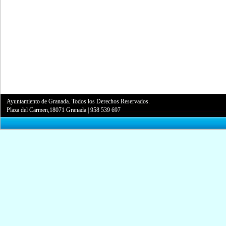
Ayuntamiento de Granada. Todos los Derechos Reservados.
Plaza del Carmen,18071 Granada
|
958 539 697