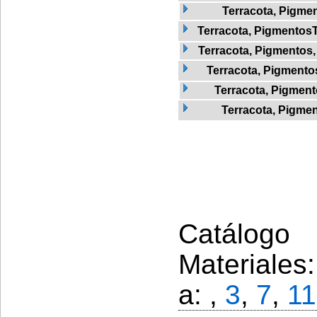
Terracota, Pigme
Terracota, Pigmentos
Terracota, Pigmentos
Terracota, Pigmentos
Terracota, Pigment
Terracota, Pigmen
Catálogo 
Materiales
a: ,
3
,
7
,
11