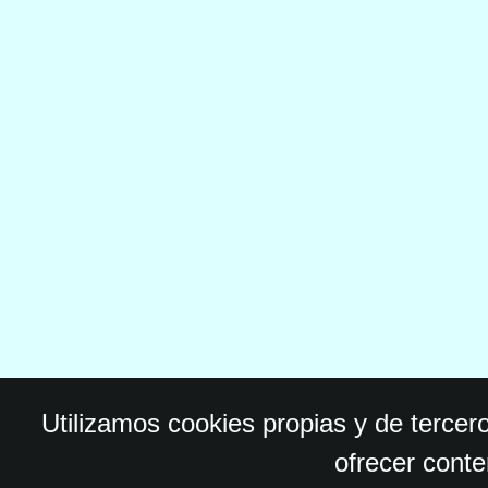
Utilizamos cookies propias y de tercer
ofrecer conte