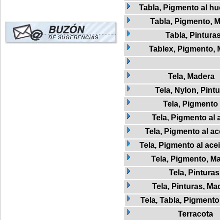
Tabla, Pigmento al h
Tabla, Pigmento, 
Tabla, Pintura
Tablex, Pigmento,
Tela, Madera
Tela, Nylon, Pint
Tela, Pigmento
Tela, Pigmento al 
Tela, Pigmento al ac
Tela, Pigmento al ace
Tela, Pigmento, M
Tela, Pinturas
Tela, Pinturas, Ma
Tela, Tabla, Pigmento
Terracota