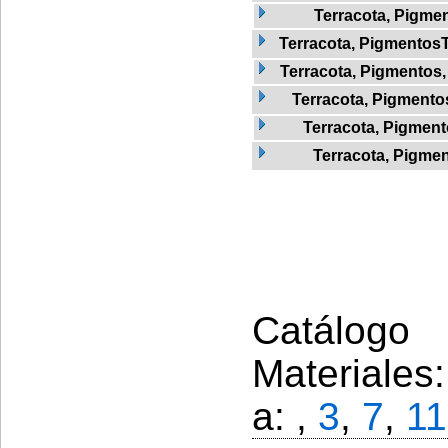
Terracota, Pigme
Terracota, Pigmentos
Terracota, Pigmentos
Terracota, Pigmentos
Terracota, Pigment
Terracota, Pigmen
Catálogo 
Materiales
a: ,
3
,
7
,
11