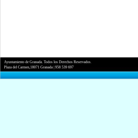
Ayuntamiento de Granada. Todos los Derechos Reservados.
Plaza del Carmen,18071 Granada
|
958 539 697