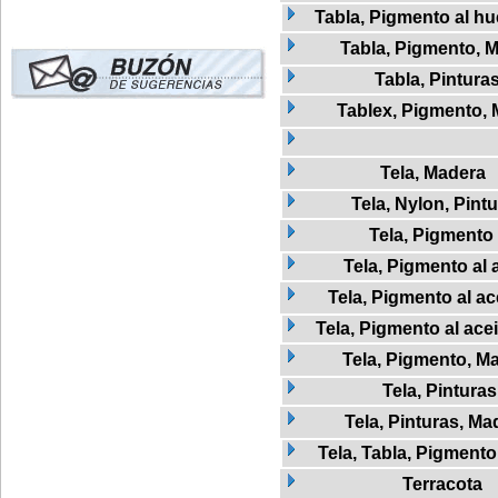
Tabla, Pigmento al h
Tabla, Pigmento, 
Tabla, Pintura
Tablex, Pigmento,
Tela, Madera
Tela, Nylon, Pint
Tela, Pigmento
Tela, Pigmento al 
Tela, Pigmento al ac
Tela, Pigmento al ace
Tela, Pigmento, M
Tela, Pinturas
Tela, Pinturas, Ma
Tela, Tabla, Pigmento
Terracota