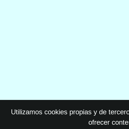
Utilizamos cookies propias y de tercer
ofrecer conte