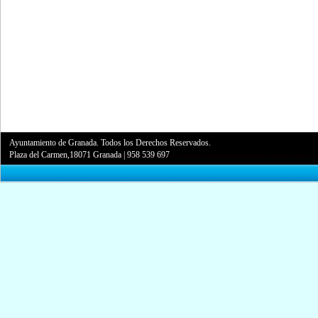
Ayuntamiento de Granada. Todos los Derechos Reservados.
Plaza del Carmen,18071 Granada
|
958 539 697