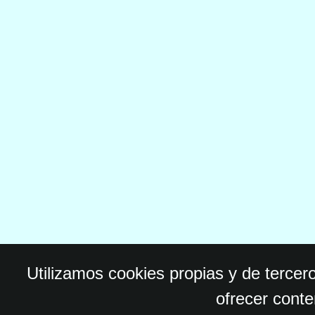
Utilizamos cookies propias y de tercer
ofrecer conte