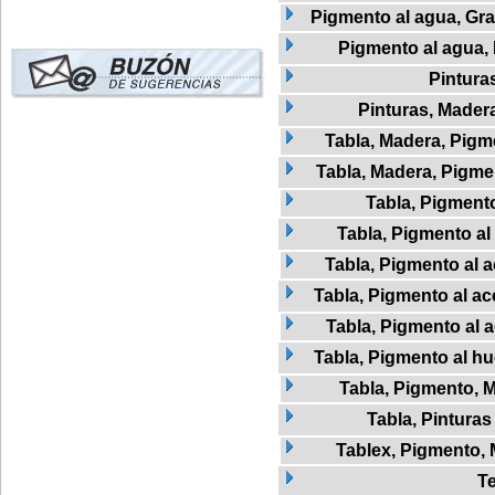
Pigmento al agua, Graf
Pigmento al agua,
Pintura
Pinturas, Mader
Tabla, Madera, Pigme
Tabla, Madera, Pigmen
Tabla, Pigment
Tabla, Pigmento al 
Tabla, Pigmento al a
Tabla, Pigmento al ac
Tabla, Pigmento al 
Tabla, Pigmento al h
Tabla, Pigmento, 
Tabla, Pinturas
Tablex, Pigmento,
Te