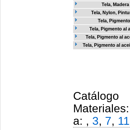
Tela, Madera
Tela, Nylon, Pintu
Tela, Pigment
Tela, Pigmento al 
Tela, Pigmento al ac
Tela, Pigmento al ace
Catálogo 
Materiales
a: ,
3
,
7
,
11