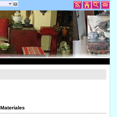
 Materiales