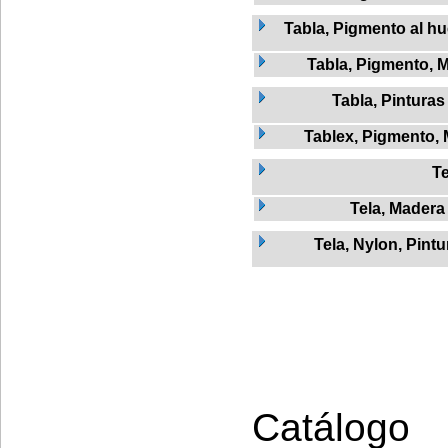
Tabla, Pigmento al h
Tabla, Pigmento, 
Tabla, Pinturas
Tablex, Pigmento,
Te
Tela, Madera
Tela, Nylon, Pintu
Catálogo 