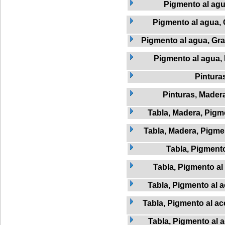
Pigmento al ag
Pigmento al agua, 
Pigmento al agua, Graf
Pigmento al agua,
Pintura
Pinturas, Mader
Tabla, Madera, Pigme
Tabla, Madera, Pigmen
Tabla, Pigment
Tabla, Pigmento al 
Tabla, Pigmento al a
Tabla, Pigmento al ac
Tabla, Pigmento al 