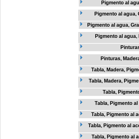
Pigmento al ag
Pigmento al agua, 
Pigmento al agua, Graf
Pigmento al agua,
Pintura
Pinturas, Mader
Tabla, Madera, Pigme
Tabla, Madera, Pigmen
Tabla, Pigment
Tabla, Pigmento al 
Tabla, Pigmento al a
Tabla, Pigmento al ac
Tabla, Pigmento al 