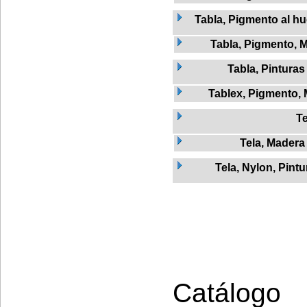
Tabla, Pigmento al h
Tabla, Pigmento, 
Tabla, Pinturas
Tablex, Pigmento,
Te
Tela, Madera
Tela, Nylon, Pintu
Catálogo 