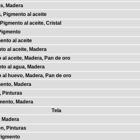
as, Madera
, Pigmento al aceite
Pigmento al aceite, Cristal
 Pigmento
ento al aceite
to al aceite, Madera
 al aceite, Madera, Pan de oro
nto al agua, Madera
 al huevo, Madera, Pan de oro
mento, Madera
, Pinturas
gmento, Madera
Tela
, Madera
on, Pinturas
Pigmento