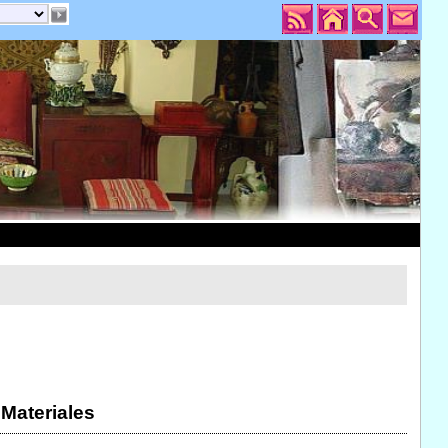
 Materiales