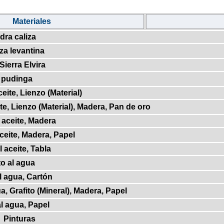
Materiales
dra caliza
iza levantina
Sierra Elvira
 pudinga
eite, Lienzo (Material)
te, Lienzo (Material), Madera, Pan de oro
 aceite, Madera
ceite, Madera, Papel
 aceite, Tabla
o al agua
l agua, Cartón
, Grafito (Mineral), Madera, Papel
l agua, Papel
Pinturas