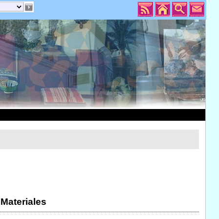
 Materiales