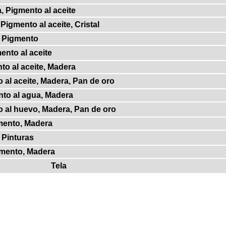
, Pigmento al aceite
Pigmento al aceite, Cristal
, Pigmento
ento al aceite
to al aceite, Madera
 al aceite, Madera, Pan de oro
nto al agua, Madera
o al huevo, Madera, Pan de oro
mento, Madera
 Pinturas
gmento, Madera
Tela