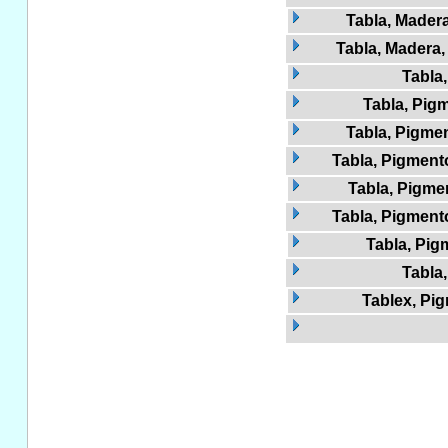
Tabla, Madera
Tabla, Madera, 
Tabla
Tabla, Pigm
Tabla, Pigmen
Tabla, Pigmento
Tabla, Pigme
Tabla, Pigment
Tabla, Pig
Tabla,
Tablex, Pi