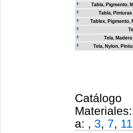
Tabla, Pigmento, 
Tabla, Pinturas
Tablex, Pigmento,
Te
Tela, Madera
Tela, Nylon, Pintu
Catálogo 
Materiales
a: ,
3
,
7
,
11