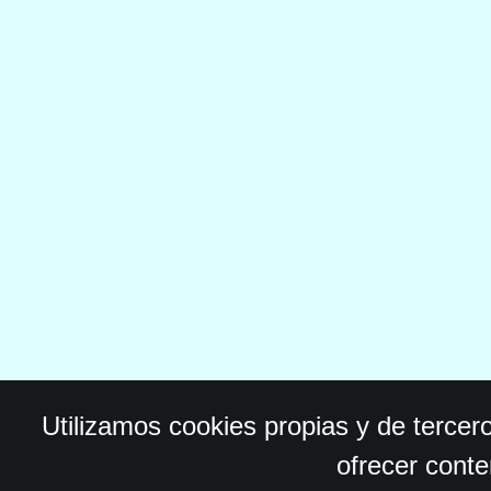
Utilizamos cookies propias y de tercer
ofrecer conte