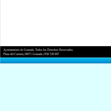
Ayuntamiento de Granada. Todos los Derechos Reservados.
Plaza del Carmen,18071 Granada
|
958 539 697