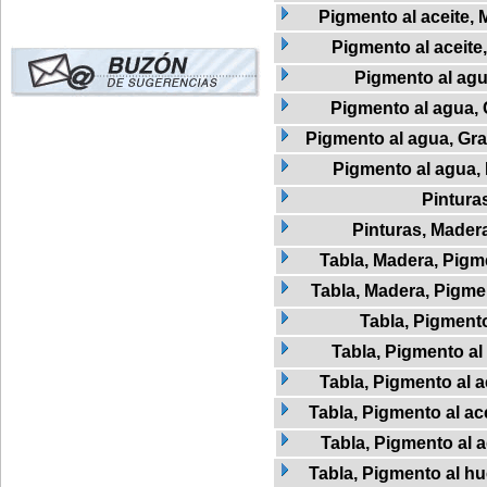
Pigmento al aceite, 
Pigmento al aceite,
Pigmento al ag
Pigmento al agua, 
Pigmento al agua, Graf
Pigmento al agua,
Pintura
Pinturas, Mader
Tabla, Madera, Pigme
Tabla, Madera, Pigmen
Tabla, Pigment
Tabla, Pigmento al 
Tabla, Pigmento al a
Tabla, Pigmento al ac
Tabla, Pigmento al 
Tabla, Pigmento al h